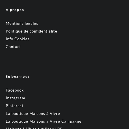
A propos
Mentions légales
Politique de confidentialité
Info Cookies
Contact
Suivez-nous
Facebook
Instagram
Pinterest
La boutique Maisons à Vivre
La boutique Maisons à Vivre Campagne