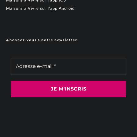
Maisons à Vivre sur l’app IOS
Maisons à Vivre sur l’app Android
Abonnez-vous à notre newsletter